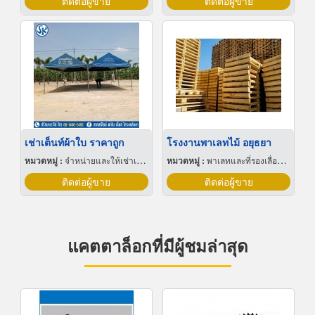
ติดต่อผู้ขาย
ติดต่อผู้ขาย
เช่าเต็นท์ผ้าใบ ราคาถูก
โรงงานพาเลทไม้ อยุธยา
หมวดหมู่ :
จำหน่ายและให้เช่าเต็นท์
หมวดหมู่ :
พาเลทและที่รองเลื่อนกะบะ
ติดต่อผู้ขาย
ติดต่อผู้ขาย
แคตตาล็อกที่มีผู้ชมล่าสุด