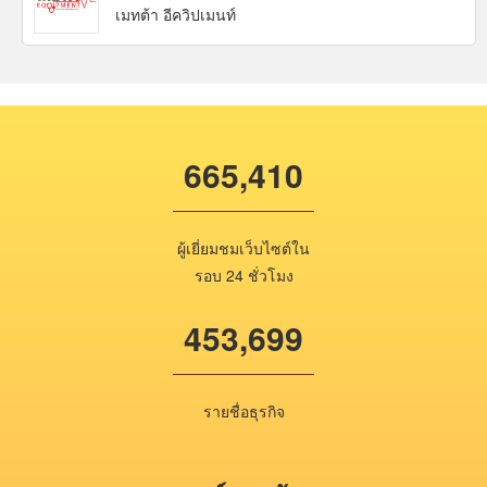
เมทต้า อีควิปเมนท์
665,410
ผู้เยี่ยมชมเว็บไซต์ใน
รอบ 24 ชั่วโมง
453,699
รายชื่อธุรกิจ