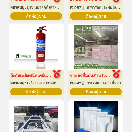
หมวดหมู่ :
ผู้รับเหมาติดตั้งสำหรับบ้านและโรงงานไฟฟ้า
หมวดหมู่ :
บริการตัดและพับโลหะด้วยเลเซอร์
ติดต่อผู้ขาย
ติดต่อผู้ขาย
ถังดับเพลิงชนิดเคมีแห้ง สำหรับติดรถยนต์
ขายส่งที่นอนสำหรับโรงแรม
หมวดหมู่ :
เครื่องและอุปกรณ์ดับเพลิง
หมวดหมู่ :
ขายส่งและผู้ผลิตที่นอน
ติดต่อผู้ขาย
ติดต่อผู้ขาย