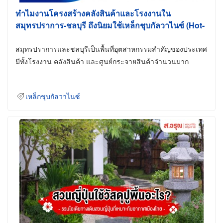
ทำไมงานโครงสร้างคลังสินค้าและโรงงานใน
สมุทรปราการ-ชลบุรี ถึงนิยมใช้เหล็กชุบกัลวาไนซ์ (Hot-
Dip Galvanized)
สมุทรปราการและชลบุรีเป็นพื้นที่อุตสาหกรรมสำคัญของประเทศ
มีทั้งโรงงาน คลังสินค้า และศูนย์กระจายสินค้าจำนวนมาก
เหล็กชุบกัลวาไนซ์