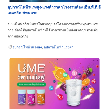
อุปกรณ์ไฟฟ้าแรงสูง-แรงต่ำราคาโรงงานต้อง เอ็น.พี.ที.อี
เลคทริค ซัพพลาย
ระบบไฟฟ้าถือเป็นหัวใจสำคัญของโครงการก่อสร้างทุกประเภท
การเลือกใช้อุปกรณ์ไฟฟ้าที่ได้มาตรฐานเป็นสิ่งสำคัญที่ช่วยเพิ่ม
ความปลอดภัย
อุปกรณ์ไฟฟ้าแรงสูง
,
อุปกรณ์ไฟฟ้าแรงต่ำ