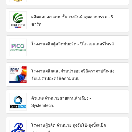
ผลิตและออกแบบชั้นวางสินค้าอุตสาหกรรม - ริ
ชาร์ด
โรงงานผลิตตู้สวิตซ์บอร์ด - ปิโก เอนเตอร์ไพรส์
โรงงานผลิตและจำหน่ายอะคริลิคราคาปลีก-ส่ง
รับแปรรูปอะคริลิคตามแบบ
ตัวแทนจำหน่ายสายพานลำเลียง -
Systemtech.
โรงงานผู้ผลิต จำหน่าย ถุงจัมโบ้-ถุงบิ๊กแบ็ค