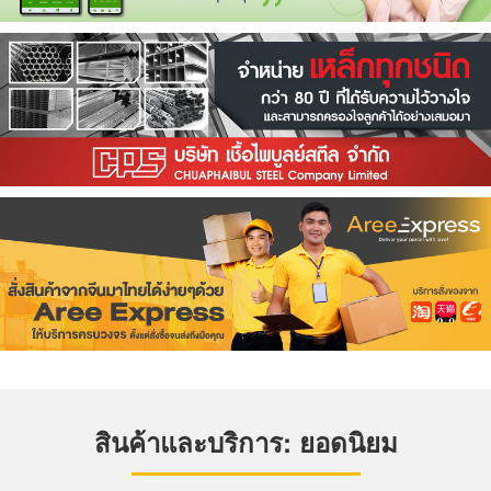
สินค้าและบริการ: ยอดนิยม