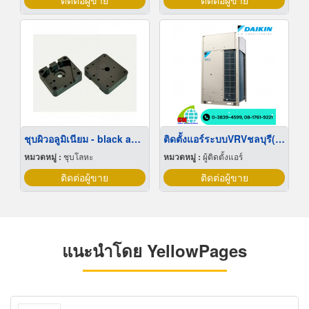
ติดต่อผู้ขาย
ติดต่อผู้ขาย
ชุบผิวอลูมิเนียม - black anodize
ติดตั้งแอร์ระบบVRVชลบุรี(VRV Daikin)
หมวดหมู่ :
ชุบโลหะ
หมวดหมู่ :
ผู้ติดตั้งแอร์
ติดต่อผู้ขาย
ติดต่อผู้ขาย
แนะนำโดย YellowPages