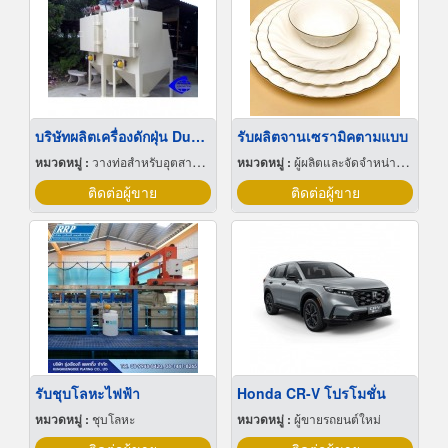
บริษัทผลิตเครื่องดักฝุ่น Dust Collector
รับผลิตจานเซรามิคตามแบบ
หมวดหมู่ :
วางท่อสำหรับอุตสาหกรรมท่อ
หมวดหมู่ :
ผู้ผลิตและจัดจำหน่ายกระเบื้องเซรามิก
ติดต่อผู้ขาย
ติดต่อผู้ขาย
รับชุบโลหะไฟฟ้า
Honda CR-V โปรโมชั่น
หมวดหมู่ :
ชุบโลหะ
หมวดหมู่ :
ผู้ขายรถยนต์ใหม่