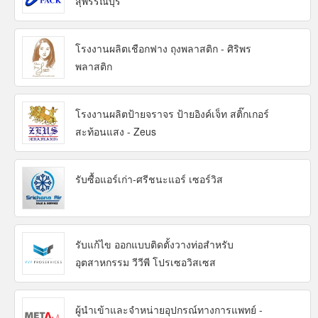
สุพรรณบุรี
โรงงานผลิตเชือกฟาง ถุงพลาสติก - ศิริพร
พลาสติก
โรงงานผลิตป้ายจราจร ป้ายอิงค์เจ็ท สติ๊กเกอร์
สะท้อนแสง - Zeus
รับซื้อแอร์เก่า-ศรีชนะแอร์ เซอร์วิส
รับแก้ไข ออกแบบติดตั้งวางท่อสำหรับ
อุตสาหกรรม วีวีพี โปรเซอวิสเซส
ผู้นำเข้าและจำหน่ายอุปกรณ์ทางการแพทย์ -