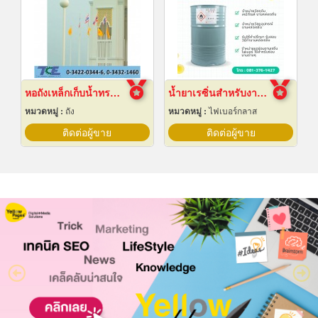
หอถังเหล็กเก็บน้ำทรงกลม
น้ำยาเรซิ่นสำหรับงานหล่อไฟเบอร์กลาส ขายราคาส่ง
หมวดหมู่ :
ถัง
หมวดหมู่ :
ไฟเบอร์กลาส
ติดต่อผู้ขาย
ติดต่อผู้ขาย