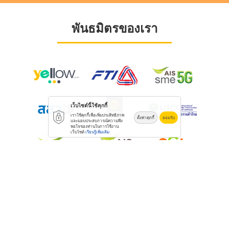
พันธมิตรของเรา
เว็บไซต์นี้ใช้คุกกี้
เราใช้คุกกี้เพื่อเพิ่มประสิทธิภาพ
ตั้งค่าคุกกี้
ยอมรับ
และมอบประสบการณ์ความพึง
พอใจของท่านในการใช้งาน
เว็บไซต์
เรียนรู้เพิ่มเติม