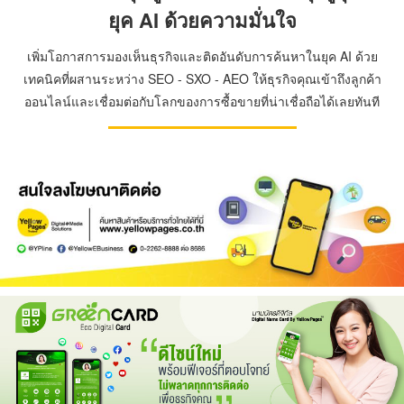
ยุค AI ด้วยความมั่นใจ
เพิ่มโอกาสการมองเห็นธุรกิจและติดอันดับการค้นหาในยุค AI ด้วย
เทคนิคที่ผสานระหว่าง SEO - SXO - AEO ให้ธุรกิจคุณเข้าถึงลูกค้า
ออนไลน์และเชื่อมต่อกับโลกของการซื้อขายที่น่าเชื่อถือได้เลยทันที