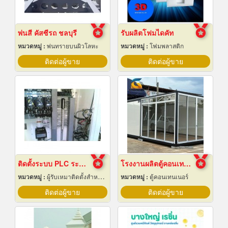
พ่นสี คัสซีรถ ชลบุรี
รับผลิตโฟมไดคัท
หมวดหมู่ :
พ่นทรายบนผิวโลหะ
หมวดหมู่ :
โฟมพลาสติก
ติดต่อผู้ขาย
ติดต่อผู้ขาย
ติดตั้งระบบ PLC ระยอง
โรงงานผลิตตู้คอนเทนเนอร์น็อคดาวน์
หมวดหมู่ :
ผู้รับเหมาติดตั้งสำหรับบ้านและโรงงานไฟฟ้า
หมวดหมู่ :
ตู้คอนเทนเนอร์
ติดต่อผู้ขาย
ติดต่อผู้ขาย